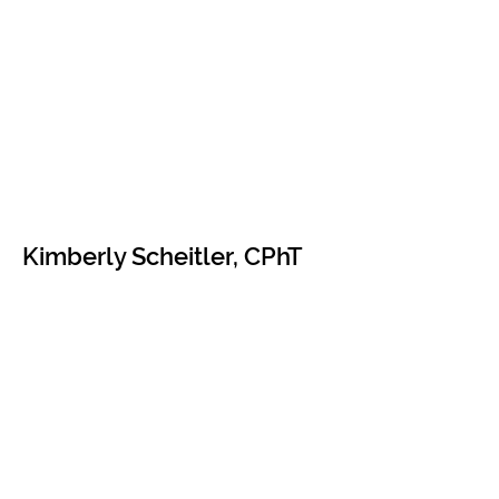
Kimberly Scheitler, CPhT