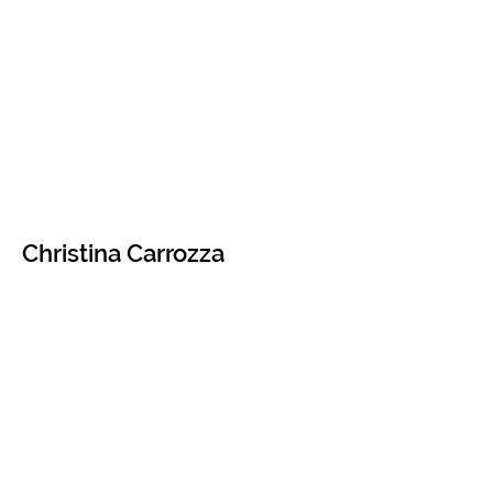
Christina Carrozza